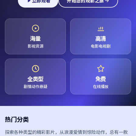
立即观看
开始您的观影之旅
海量
高清
影视资源
电影电视剧
全类型
免费
剧情动作悬疑
在线播放
热门分类
探索各种类型的精彩影片，从浪漫爱情到惊险动作，总有一款